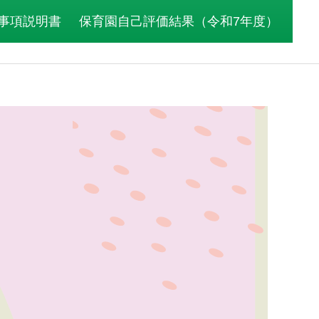
事項説明書
保育園自己評価結果（令和7年度）