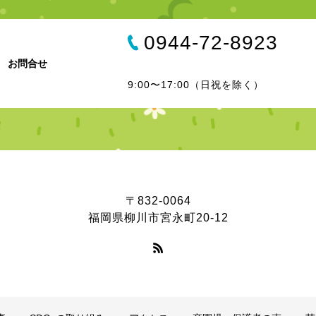
0944-72-8923
お問合せ
9:00〜17:00（日祝を除く）
〒832-0064
福岡県柳川市宮永町20-12