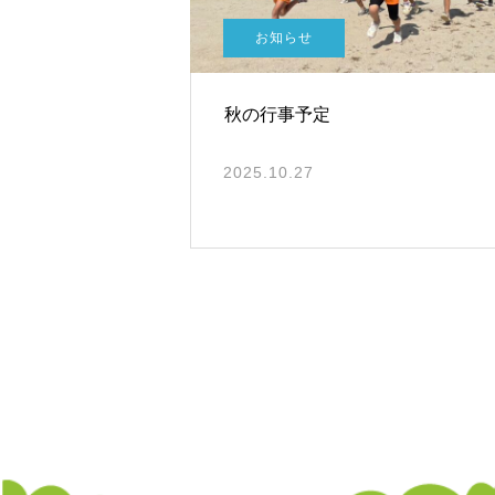
お知らせ
秋の行事予定
2025.10.27