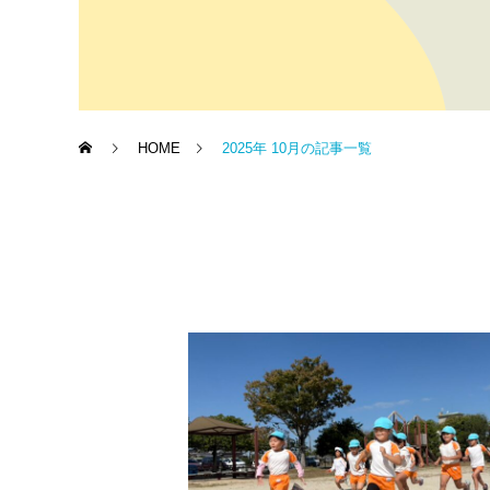
HOME
2025年 10月の記事一覧