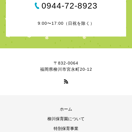
0944-72-8923
9:00〜17:00（日祝を除く）
〒832-0064
福岡県柳川市宮永町20-12
ホーム
柳川保育園について
特別保育事業