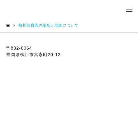
柳川保育園の場所と地図について
〒832-0064
福岡県柳川市宮永町20-12