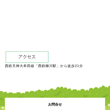
西鉄天神大牟田線「西鉄柳川駅」から徒歩21分
お問合せ